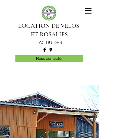
LOCATION DE VELOS
ET ROSALIES
LAC DU DER
Nous contacter