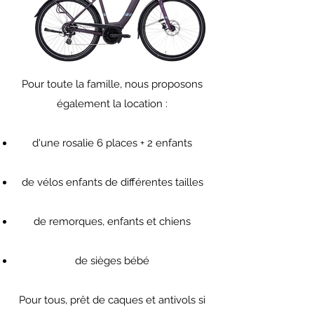
Pour toute la famille, nous proposons
également la location :
d'une rosalie 6 places + 2 enfants
de vélos enfants de différentes tailles
de remorques, enfants et chiens
de sièges bébé
Pour tous, prêt de caques et antivols si