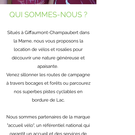
QUI SOMMES-NOUS ?
Situés à Giffaumont-Champaubert dans
la Marne, nous vous proposons la
location de vélos et rosalies pour
découvrir une nature généreuse et
apaisante.
Venez sillonner les routes de campagne
à travers bocages et forêts ou parcourez
nos superbes pistes cyclables en
bordure de Lac.
Nous sommes partenaires de la marque
"accueil vélo", un référentiel national qui
garantit un accueil et des services de