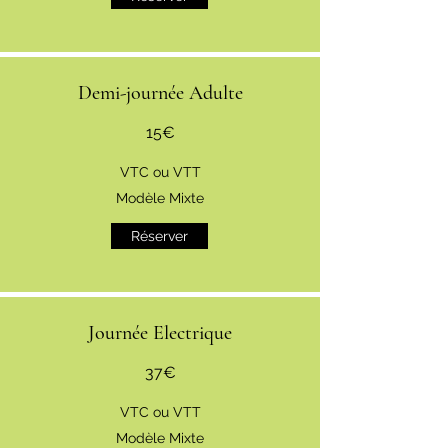
Demi-journée Adulte
15€
VTC ou VTT
Modèle Mixte
Réserver
Journée Electrique
37€
VTC ou VTT
Modèle Mixte