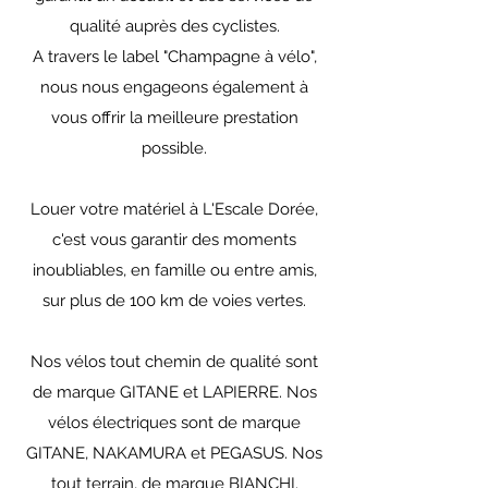
qualité auprès des cyclistes.
A travers le label "Champagne à vélo",
nous nous engageons également à
vous offrir la meilleure prestation
possible.
Louer votre matériel à L'Escale Dorée,
c'est vous garantir des moments
inoubliables, en famille ou entre amis,
sur plus de 100 km de voies vertes.
Nos vélos tout chemin de qualité sont
de marque GITANE et LAPIERRE. Nos
vélos électriques sont de marque
GITANE, NAKAMURA et PEGASUS. Nos
tout terrain, de marque BIANCHI.