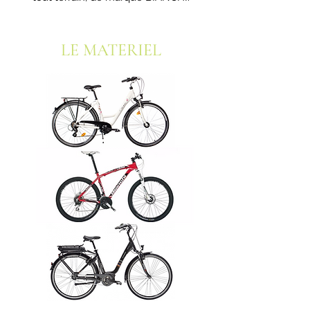
LE MATERIEL