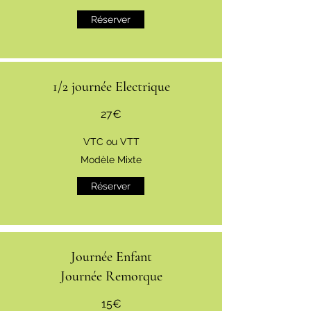
Réserver
1/2 journée Electrique
27€
VTC ou VTT
Modèle Mixte
Réserver
Journée Enfant
Journée Remorque
15€