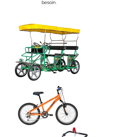
besoin.