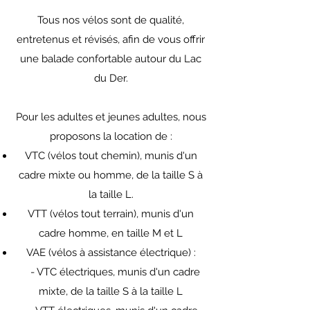
Tous nos vélos sont de qualité,
entretenus et révisés, afin de vous offrir
une balade confortable autour du Lac
du Der.
Pour les adultes et jeunes adultes, nous
proposons la location de :
VTC (vélos tout chemin), munis d'un
cadre mixte ou homme, de la taille S à
la taille L.
VTT (vélos tout terrain), munis d'un
cadre homme, en taille M et L
VAE (vélos à assistance électrique) :
- VTC électriques, munis d'un cadre
mixte, de la taille S à la taille L